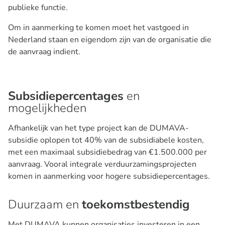
publieke functie.
Om in aanmerking te komen moet het vastgoed in
Nederland staan en eigendom zijn van de organisatie die
de aanvraag indient.
Subsidiepercentages
en
mogelijkheden
Afhankelijk van het type project kan de DUMAVA-
subsidie oplopen tot 40% van de subsidiabele kosten,
met een maximaal subsidiebedrag van €1.500.000 per
aanvraag. Vooral integrale verduurzamingsprojecten
komen in aanmerking voor hogere subsidiepercentages.
Duurzaam en
toekomstbestendig
Met DUMAVA kunnen organisaties investeren in een