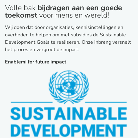
Volle bak
bijdragen aan een goede
toekomst
voor mens en wereld!
Wij doen dat door organisaties, kennisinstellingen en
overheden te helpen om met subsidies de Sustainable
Development Goals te realiseren. Onze inbreng versnelt
het proces en vergroot de impact.
Enablemi for future impact