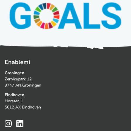
Enablemi
Groningen
Zernikepark 12
9747 AN Groningen
Eindhoven
Horsten 1
5612 AX Eindhoven