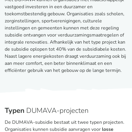
vastgoed investeren in een duurzamer en
toekomstbestendig gebouw. Organisaties zoals scholen,
zorginstellingen, sportverenigingen, culturele
instellingen en gemeenten kunnen met deze regeling
subsidie ontvangen voor verduurzamingsmaatregelen of
integrale renovaties. Afhankelijk van het type project kan
de subsidie oplopen tot 40% van de subsidiabele kosten.
Naast lagere energiekosten draagt verduurzaming ook bij
aan meer comfort, een beter binnenklimaat en een
efficiënter gebruik van het gebouw op de lange termijn.
Typen
DUMAVA-projecten
De DUMAVA-subsidie bestaat uit twee typen projecten.
Organisaties kunnen subsidie aanvragen voor
losse