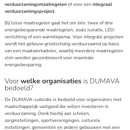
verduurzamingsmaatregelen
of voor een
integraal
verduurzamingsproject
.
Bij losse maatregelen gaat het om één, twee of drie
energiebesparende maatregelen, zoals isolatie, LED-
verlichting of een warmtepomp. Voor integrale projecten
wordt het gebouw grootschalig verduurzaamd op basis
van een maatwerkadvies, waarbij meerdere maatregelen
slim worden gecombineerd voor maximale
energiebesparing.
Voor
welke organisaties
is DUMAVA
bedoeld?
De DUMAVA-subsidie is bedoeld voor organisaties met
maatschappelijk vastgoed die willen investeren in
verduurzaming. Denk hierbij aan scholen,
zorginstellingen, sportverenigingen, culturele
instellingen, gemeenten en andere gebouwen met een