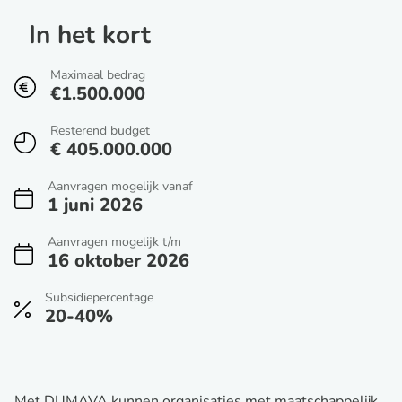
In het kort
Maximaal bedrag
€1.500.000
Resterend budget
€ 405.000.000
Aanvragen mogelijk vanaf
1 juni 2026
Aanvragen mogelijk t/m
16 oktober 2026
Subsidiepercentage
20-40%
Met DUMAVA kunnen organisaties met maatschappelijk