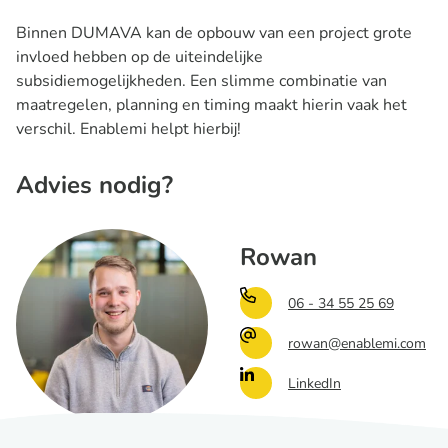
Binnen DUMAVA kan de opbouw van een project grote
invloed hebben op de uiteindelijke
subsidiemogelijkheden. Een slimme combinatie van
maatregelen, planning en timing maakt hierin vaak het
verschil. Enablemi helpt hierbij!
Advies nodig?
Rowan
06 - 34 55 25 69
rowan@enablemi.com
LinkedIn