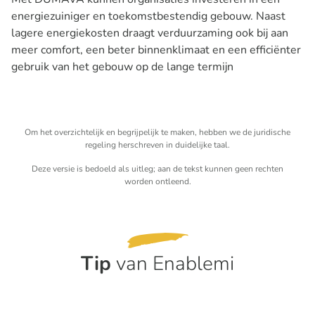
energiezuiniger en toekomstbestendig gebouw. Naast
lagere energiekosten draagt verduurzaming ook bij aan
meer comfort, een beter binnenklimaat en een efficiënter
gebruik van het gebouw op de lange termijn
Om het overzichtelijk en begrijpelijk te maken, hebben we de juridische
regeling herschreven in duidelijke taal.
Deze versie is bedoeld als uitleg; aan de tekst kunnen geen rechten
worden ontleend.
Tip
van Enablemi