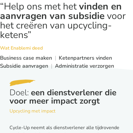
“Help ons met het
vinden en
aanvragen van subsidie
voor
het creëren van upcycling-
ketens”
Wat Enablemi deed
Business case maken
Ketenpartners vinden
Subsidie aanvragen
Administratie verzorgen
Doel:
een dienstverlener die
voor meer impact zorgt
Upcycling met impact
Cycle-Up neemt als dienstverlener alle tijdrovende