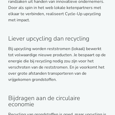
randzaken uit handen van innovatieve ondernemers.
Door als spin in het web lokale ketenpartners met
elkaar te verbinden, realiseert Cycle-Up upcycling
met impact.
Liever upcycling dan recycling
Bij upcycling worden reststromen (lokaal) bewerkt
tot volwaardige nieuwe producten. Je bespaart op de
energie die bij recycling nodig zou zijn voor het
verschroten van de reststromen. En je voorkomt het
over grote afstanden transporteren van de
vrijgekomen grondstoffen.
Bijdragen aan de circulaire
economie
Recycling van grondstoffen is goed, maar upcycling is