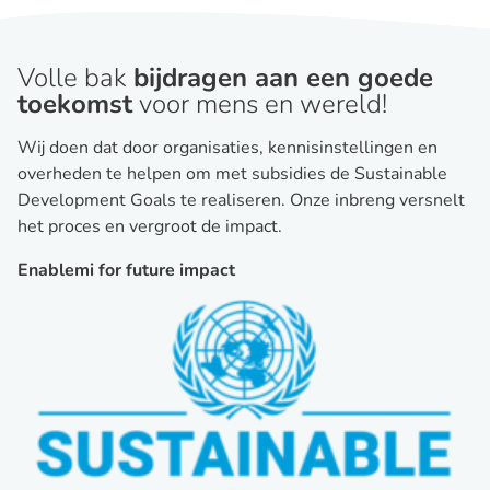
Volle bak
bijdragen aan een goede
toekomst
voor mens en wereld!
Wij doen dat door organisaties, kennisinstellingen en
overheden te helpen om met subsidies de Sustainable
Development Goals te realiseren. Onze inbreng versnelt
het proces en vergroot de impact.
Enablemi for future impact