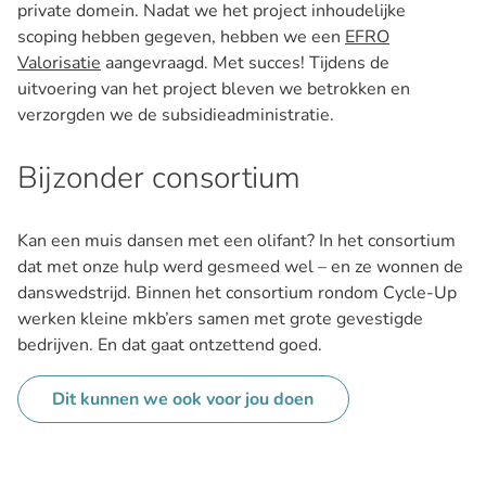
private domein. Nadat we het project inhoudelijke
scoping hebben gegeven, hebben we een
EFRO
Valorisatie
aangevraagd. Met succes! Tijdens de
uitvoering van het project bleven we betrokken en
verzorgden we de subsidieadministratie.
Bijzonder consortium
Kan een muis dansen met een olifant? In het consortium
dat met onze hulp werd gesmeed wel – en ze wonnen de
danswedstrijd. Binnen het consortium rondom Cycle-Up
werken kleine mkb’ers samen met grote gevestigde
bedrijven. En dat gaat ontzettend goed.
Dit kunnen we ook voor jou doen