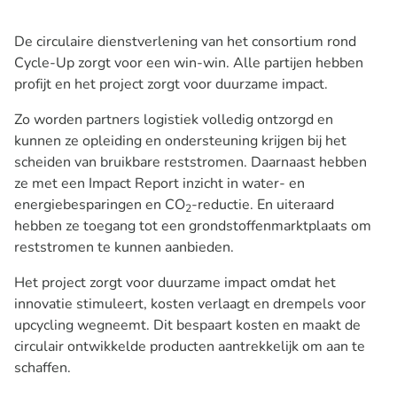
De circulaire dienstverlening van het consortium rond
Cycle-Up zorgt voor een win-win. Alle partijen hebben
profijt en het project zorgt voor duurzame impact.
Zo worden partners logistiek volledig ontzorgd en
kunnen ze opleiding en ondersteuning krijgen bij het
scheiden van bruikbare reststromen. Daarnaast hebben
ze met een Impact Report inzicht in water- en
energiebesparingen en CO
-reductie. En uiteraard
2
hebben ze toegang tot een grondstoffenmarktplaats om
reststromen te kunnen aanbieden.
Het project zorgt voor duurzame impact omdat het
innovatie stimuleert, kosten verlaagt en drempels voor
upcycling wegneemt. Dit bespaart kosten en maakt de
circulair ontwikkelde producten aantrekkelijk om aan te
schaffen.