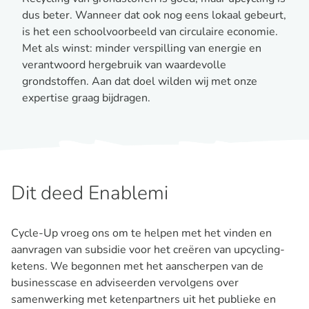
dus beter. Wanneer dat ook nog eens lokaal gebeurt,
is het een schoolvoorbeeld van circulaire economie.
Met als winst: minder verspilling van energie en
verantwoord hergebruik van waardevolle
grondstoffen. Aan dat doel wilden wij met onze
expertise graag bijdragen.
Dit deed Enablemi
Cycle-Up vroeg ons om te helpen met het vinden en
aanvragen van subsidie voor het creëren van upcycling-
ketens. We begonnen met het aanscherpen van de
businesscase en adviseerden vervolgens over
samenwerking met ketenpartners uit het publieke en