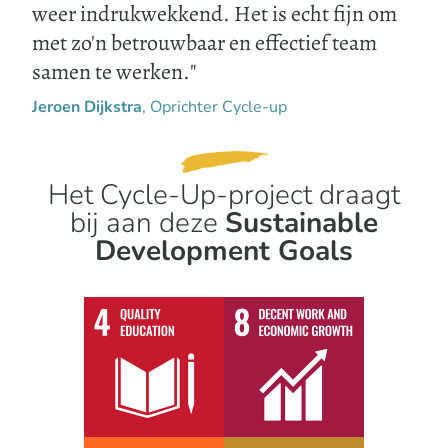
weer indrukwekkend. Het is echt fijn om
met zo'n betrouwbaar en effectief team
samen te werken.
Jeroen Dijkstra
, Oprichter Cycle-up
Het Cycle-Up-project draagt
bij aan deze
Sustainable
Development Goals