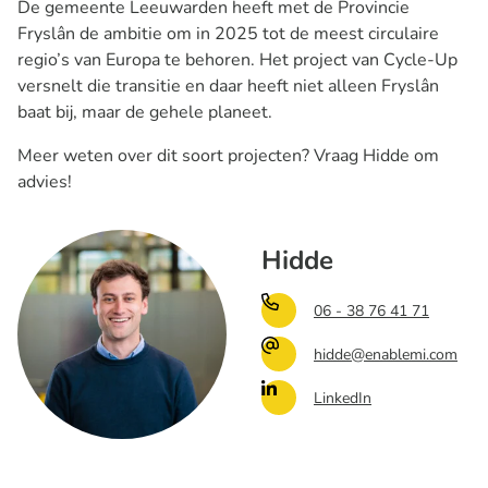
De gemeente Leeuwarden heeft met de Provincie
Fryslân de ambitie om in 2025 tot de meest circulaire
regio’s van Europa te behoren. Het project van Cycle-Up
versnelt die transitie en daar heeft niet alleen Fryslân
baat bij, maar de gehele planeet.
Meer weten over dit soort projecten? Vraag Hidde om
advies!
Hidde
06 - 38 76 41 71
hidde@enablemi.com
LinkedIn