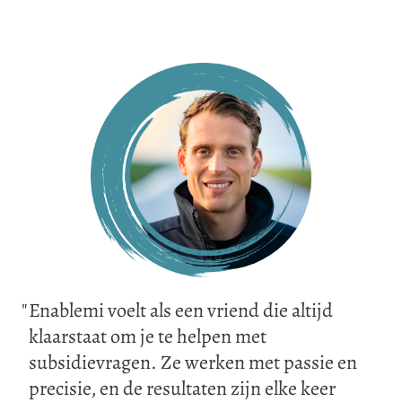
Enablemi voelt als een vriend die altijd
klaarstaat om je te helpen met
subsidievragen. Ze werken met passie en
precisie, en de resultaten zijn elke keer