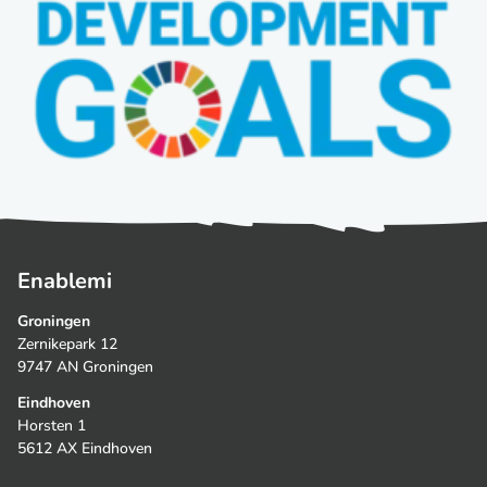
Enablemi
Groningen
Zernikepark 12
9747 AN Groningen
Eindhoven
Horsten 1
5612 AX Eindhoven