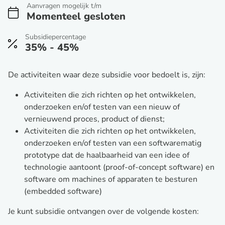
Aanvragen mogelijk t/m
Momenteel gesloten
Subsidiepercentage
35% - 45%
De activiteiten waar deze subsidie voor bedoelt is, zijn:
Activiteiten die zich richten op het ontwikkelen,
onderzoeken en/of testen van een nieuw of
vernieuwend proces, product of dienst;
Activiteiten die zich richten op het ontwikkelen,
onderzoeken en/of testen van een softwarematig
prototype dat de haalbaarheid van een idee of
technologie aantoont (proof-of-concept software) en
software om machines of apparaten te besturen
(embedded software)
Je kunt subsidie ontvangen over de volgende kosten: