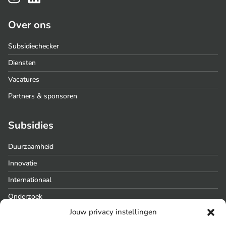
Over ons
Subsidiechecker
Diensten
Vacatures
Partners & sponsoren
Subsidies
Duurzaamheid
Innovatie
Internationaal
Onderzoek
Jouw privacy instellingen
Regionaal