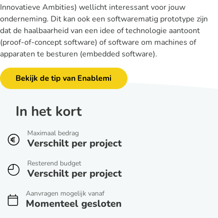
Innovatieve Ambities) wellicht interessant voor jouw
onderneming. Dit kan ook een softwarematig prototype zijn
dat de haalbaarheid van een idee of technologie aantoont
(proof-of-concept software) of software om machines of
apparaten te besturen (embedded software).
Bekijk de tip van Enablemi
In het kort
Maximaal bedrag
Verschilt per project
Resterend budget
Verschilt per project
Aanvragen mogelijk vanaf
Momenteel gesloten