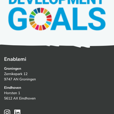
Enablemi
Groningen
Zernikepark 12
9747 AN Groningen
Eindhoven
Horsten 1
5612 AX Eindhoven