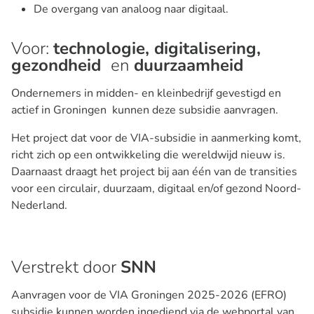
De overgang van analoog naar digitaal.
Voor:
technologie, digitalisering,
gezondheid
en
duurzaamheid
Ondernemers in midden- en kleinbedrijf gevestigd en
actief in Groningen kunnen deze subsidie aanvragen.
Het project dat voor de VIA-subsidie in aanmerking komt,
richt zich op een ontwikkeling die wereldwijd nieuw is.
Daarnaast draagt het project bij aan één van de transities
voor een circulair, duurzaam, digitaal en/of gezond Noord-
Nederland.
Verstrekt door
SNN
Aanvragen voor de VIA Groningen 2025-2026 (EFRO)
subsidie kunnen worden ingediend via de webportal van