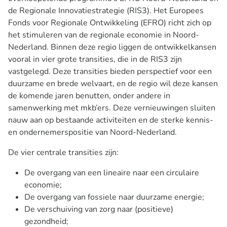
de Regionale Innovatiestrategie (RIS3). Het Europees
Fonds voor Regionale Ontwikkeling (EFRO) richt zich op
het stimuleren van de regionale economie in Noord-
Nederland. Binnen deze regio liggen de ontwikkelkansen
vooral in vier grote transities, die in de RIS3 zijn
vastgelegd. Deze transities bieden perspectief voor een
duurzame en brede welvaart, en de regio wil deze kansen
de komende jaren benutten, onder andere in
samenwerking met mkb’ers. Deze vernieuwingen sluiten
nauw aan op bestaande activiteiten en de sterke kennis-
en ondernemerspositie van Noord-Nederland.
De vier centrale transities zijn:
De overgang van een lineaire naar een circulaire
economie;
De overgang van fossiele naar duurzame energie;
De verschuiving van zorg naar (positieve)
gezondheid;