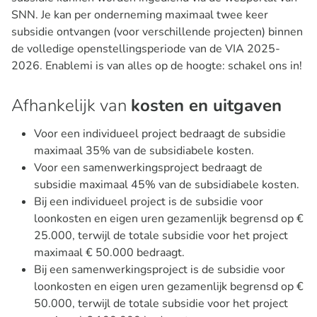
SNN. Je kan per onderneming maximaal twee keer
subsidie ontvangen (voor verschillende projecten) binnen
de volledige openstellingsperiode van de VIA 2025-
2026. Enablemi is van alles op de hoogte: schakel ons in!
Afhankelijk van
kosten en uitgaven
Voor een individueel project bedraagt de subsidie
maximaal 35% van de subsidiabele kosten.
Voor een samenwerkingsproject bedraagt de
subsidie maximaal 45% van de subsidiabele kosten.
Bij een individueel project is de subsidie voor
loonkosten en eigen uren gezamenlijk begrensd op €
25.000, terwijl de totale subsidie voor het project
maximaal € 50.000 bedraagt.
Bij een samenwerkingsproject is de subsidie voor
loonkosten en eigen uren gezamenlijk begrensd op €
50.000, terwijl de totale subsidie voor het project