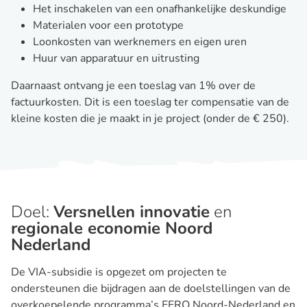
Het inschakelen van een onafhankelijke deskundige
Materialen voor een prototype
Loonkosten van werknemers en eigen uren
Huur van apparatuur en uitrusting
Daarnaast ontvang je een toeslag van 1% over de
factuurkosten. Dit is een toeslag ter compensatie van de
kleine kosten die je maakt in je project (onder de € 250).
Doel:
Versnellen innovatie
en
regionale economie Noord
Nederland
De VIA-subsidie is opgezet om projecten te
ondersteunen die bijdragen aan de doelstellingen van de
overkoepelende programma’s EFRO Noord-Nederland en