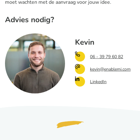
moet wachten met de aanvraag voor jouw idee.
Advies nodig?
Kevin
06 - 39 79 60 82
kevin@enablemi.com
LinkedIn