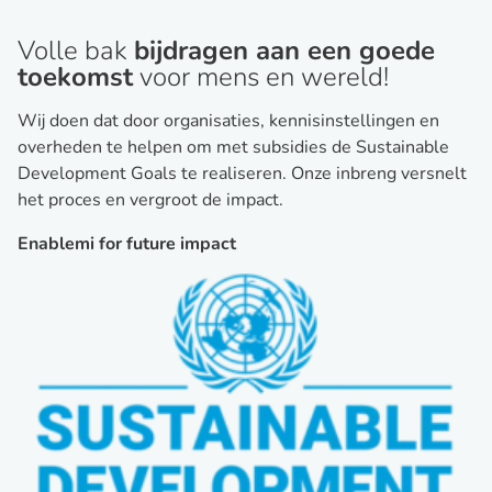
Volle bak
bijdragen aan een goede
toekomst
voor mens en wereld!
Wij doen dat door organisaties, kennisinstellingen en
overheden te helpen om met subsidies de Sustainable
Development Goals te realiseren. Onze inbreng versnelt
het proces en vergroot de impact.
Enablemi for future impact