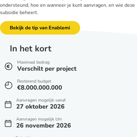
ondersteund, hoe en wanneer je kunt aanvragen, en wie deze
subsidie beheert.
Bekijk de tip van Enablemi
In het kort
Maximaal bedrag
Verschilt per project
Resterend budget
€8.000.000.000
Aanvragen mogelijk vanaf
27 oktober 2026
Aanvragen mogelijk t/m
26 november 2026