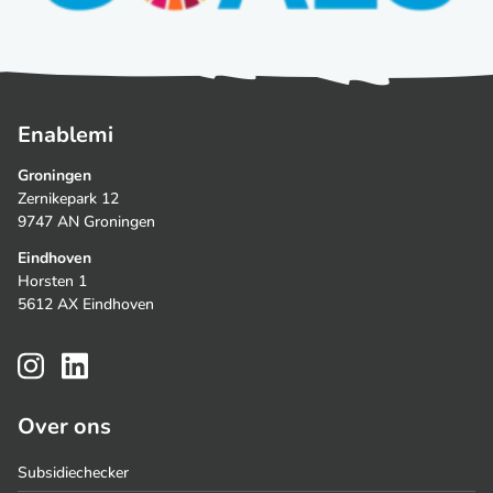
Enablemi
Groningen
Zernikepark 12
9747 AN Groningen
Eindhoven
Horsten 1
5612 AX Eindhoven
Over ons
Subsidiechecker