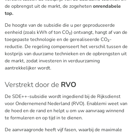
de opbrengst uit de markt, de zogeheten
onrendabele
top.
De hoogte van de subsidie die u per geproduceerde
eenheid (zoals kWh of ton CO₂) ontvangt, hangt af van de
toegepaste technologie en de gerealiseerde CO₂-
reductie. De regeling compenseert het verschil tussen de
kostprijs van duurzame technieken en de opbrengsten uit
de markt, zodat investeren in verduurzaming
aantrekkelijker wordt.
Verstrekt door de
RVO
De SDE++-subsidie wordt ingediend bij de Rijksdienst
voor Ondernemend Nederland (RVO). Enablemi weet van
de hoed en de rand en helpt u om uw aanvraag winnend
te formuleren en op tijd in te dienen.
De aanvraagronde heeft vijf fasen, waarbij de maximale