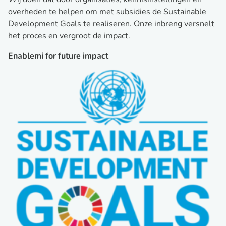
overheden te helpen om met subsidies de Sustainable
Development Goals te realiseren. Onze inbreng versnelt
het proces en vergroot de impact.
Enablemi for future impact