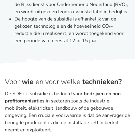
de Rijksdienst voor Ondernemend Nederland (RVO),
en wordt uitgekeerd zodra uw installatie in bedrijf is.
De hoogte van de subsidie is afhankelijk van de
gekozen technologie en de hoeveelheid CO₂-
reductie die u realiseert, en wordt toegekend voor
een periode van meestal 12 of 15 jaar.
Voor
wie
en voor welke
technieken?
De SDE++-subsidie is bedoeld voor
bedrijven en non-
profitorganisaties
in sectoren zoals de industrie,
mobiliteit, elektriciteit, landbouw of de gebouwde
omgeving. Een cruciale voorwaarde is dat de aanvrager de
beoogde producent is die de installatie zelf in bedrijf
neemt en exploiteert.