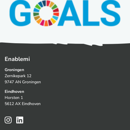
Enablemi
Groningen
Zernikepark 12
9747 AN Groningen
Eindhoven
Horsten 1
5612 AX Eindhoven