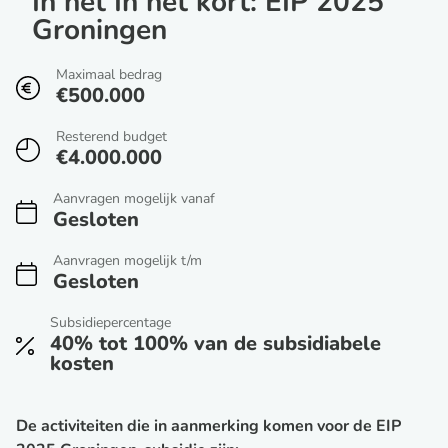
In het In het kort: EIP 2025
Groningen
Maximaal bedrag
€500.000
Resterend budget
€4.000.000
Aanvragen mogelijk vanaf
Gesloten
Aanvragen mogelijk t/m
Gesloten
Subsidiepercentage
40% tot 100% van de subsidiabele
kosten
De activiteiten die in aanmerking komen voor de EIP