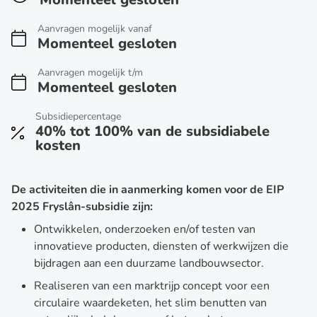
Aanvragen mogelijk vanaf
Momenteel gesloten
Aanvragen mogelijk t/m
Momenteel gesloten
Subsidiepercentage
40% tot 100% van de subsidiabele
kosten
De activiteiten die in aanmerking komen voor de EIP
2025 Fryslân-subsidie zijn:
Ontwikkelen, onderzoeken en/of testen van
innovatieve producten, diensten of werkwijzen die
bijdragen aan een duurzame landbouwsector.
Realiseren van een marktrijp concept voor een
circulaire waardeketen, het slim benutten van