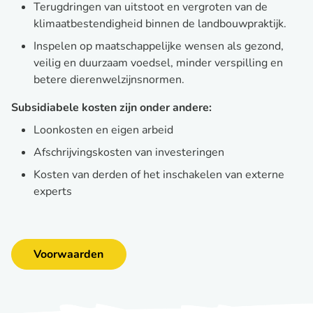
Terugdringen van uitstoot en vergroten van de
klimaatbestendigheid binnen de landbouwpraktijk.
Inspelen op maatschappelijke wensen als gezond,
veilig en duurzaam voedsel, minder verspilling en
betere dierenwelzijnsnormen.
Subsidiabele kosten zijn onder andere:
Loonkosten en eigen arbeid
Afschrijvingskosten van investeringen
Kosten van derden of het inschakelen van externe
experts
Voorwaarden