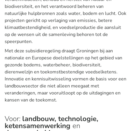
biodiversiteit, en het verantwoord beheren van
natuurlijke hulpbronnen zoals water, bodem en lucht. Ook
projecten gericht op verlaging van emissies, betere
klimaatbestendigheid, en voedselproductie die aansluit
op de wensen uit de samenleving behoren tot de
speerpunten.
Met deze subsidieregeling draagt Groningen bij aan
nationale en Europese doelstellingen op het gebied van
gezonde bodems, waterbeheer, biodiversiteit,
dierenwelzijn en toekomstbestendige voedselketens.
Innovatie en kennisuitwisseling vormen de basis voor een
landbouwsector die niet alleen meegaat met
veranderingen, maar vooruitloopt op de uitdagingen en
kansen van de toekomst.
Voor:
landbouw, technologie,
ketensamenwerking
en