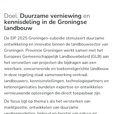
Doel:
Duurzame verniewing
en
kennisdeling in de Groningse
landbouw
De EIP 2025 Groningen-subsidie stimuleert duurzame
ontwikkeling en innovatie binnen de landbouwsector van
Groningen. Provincie Groningen werkt samen met het
Europees Gemeenschappelijk Landbouwbeleid (GLB) aan
het versnellen van projecten die bijdragen aan een
weerbare, concurrerende en toekomstgerichte landbouw.
In deze regeling staat samenwerking centraal:
landbouwers, kennisinstellingen, technologiepartners en
ketenorganisaties bundelen expertise en ontwikkelen
vernieuwende oplossingen die direct toepasbaar zijn.
De focus ligt op thema’s als het versterken van
marktpositie, ontwikkelen van duurzame
verdienmodellen, behoud en herstel van natuur en