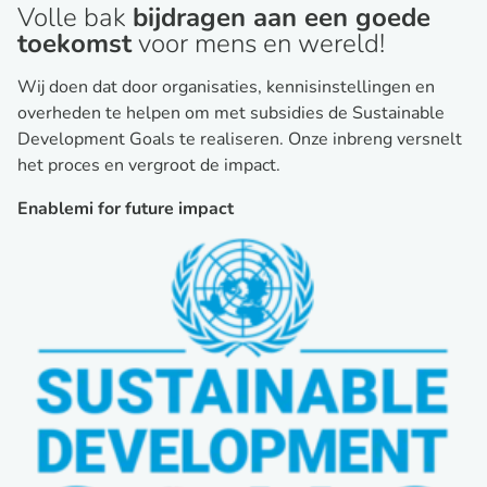
Volle bak
bijdragen aan een goede
toekomst
voor mens en wereld!
Wij doen dat door organisaties, kennisinstellingen en
overheden te helpen om met subsidies de Sustainable
Development Goals te realiseren. Onze inbreng versnelt
het proces en vergroot de impact.
Enablemi for future impact