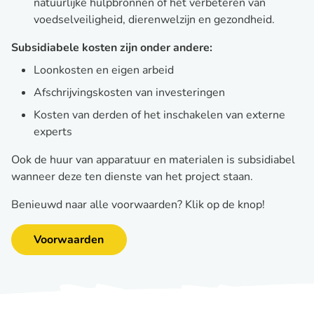
natuurlijke hulpbronnen of het verbeteren van
voedselveiligheid, dierenwelzijn en gezondheid.
Subsidiabele kosten zijn onder andere:
Loonkosten en eigen arbeid
Afschrijvingskosten van investeringen
Kosten van derden of het inschakelen van externe
experts
Ook de huur van apparatuur en materialen is subsidiabel
wanneer deze ten dienste van het project staan.
Benieuwd naar alle voorwaarden? Klik op de knop!
Voorwaarden