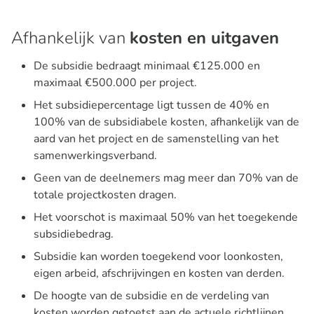
Afhankelijk van
kosten en uitgaven
De subsidie bedraagt minimaal €125.000 en
maximaal €500.000 per project.
Het subsidiepercentage ligt tussen de 40% en
100% van de subsidiabele kosten, afhankelijk van de
aard van het project en de samenstelling van het
samenwerkingsverband.
Geen van de deelnemers mag meer dan 70% van de
totale projectkosten dragen.
Het voorschot is maximaal 50% van het toegekende
subsidiebedrag.
Subsidie kan worden toegekend voor loonkosten,
eigen arbeid, afschrijvingen en kosten van derden.
De hoogte van de subsidie en de verdeling van
kosten worden getoetst aan de actuele richtlijnen