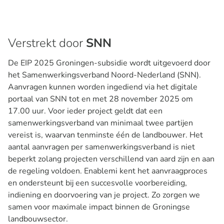
Verstrekt door
SNN
De EIP 2025 Groningen-subsidie wordt uitgevoerd door
het Samenwerkingsverband Noord-Nederland (SNN).
Aanvragen kunnen worden ingediend via het digitale
portaal van SNN tot en met 28 november 2025 om
17.00 uur. Voor ieder project geldt dat een
samenwerkingsverband van minimaal twee partijen
vereist is, waarvan tenminste één de landbouwer. Het
aantal aanvragen per samenwerkingsverband is niet
beperkt zolang projecten verschillend van aard zijn en aan
de regeling voldoen. Enablemi kent het aanvraagproces
en ondersteunt bij een succesvolle voorbereiding,
indiening en doorvoering van je project. Zo zorgen we
samen voor maximale impact binnen de Groningse
landbouwsector.