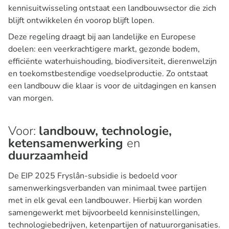
kennisuitwisseling ontstaat een landbouwsector die zich
blijft ontwikkelen én voorop blijft lopen.
Deze regeling draagt bij aan landelijke en Europese
doelen: een veerkrachtigere markt, gezonde bodem,
efficiënte waterhuishouding, biodiversiteit, dierenwelzijn
en toekomstbestendige voedselproductie. Zo ontstaat
een landbouw die klaar is voor de uitdagingen en kansen
van morgen.
Voor:
landbouw, technologie,
ketensamenwerking
en
duurzaamheid
De EIP 2025 Fryslân-subsidie is bedoeld voor
samenwerkingsverbanden van minimaal twee partijen
met in elk geval een landbouwer. Hierbij kan worden
samengewerkt met bijvoorbeeld kennisinstellingen,
technologiebedrijven, ketenpartijen of natuurorganisaties.