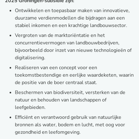
2025 Groningen-subsidie zijn:
Ontwikkelen en toepasbaar maken van innovatieve,
duurzame verdienmodellen die bijdragen aan een
stabiel inkomen en een krachtige landbouwsector.
Vergroten van de marktoriëntatie en het
concurrentievermogen van landbouwbedrijven,
bijvoorbeeld door inzet van nieuwe technologieën of
digitalisering.
Realiseren van een concept voor een
toekomstbestendige en eerlijke waardeketen, waarin
de positie van de boer centraal staat.
Beschermen van biodiversiteit, versterken van de
natuur en behouden van landschappen of
leefgebieden.
Efficiënt en verantwoord gebruik van natuurlijke
bronnen als water, bodem en lucht, met oog voor
gezondheid en leefomgeving.