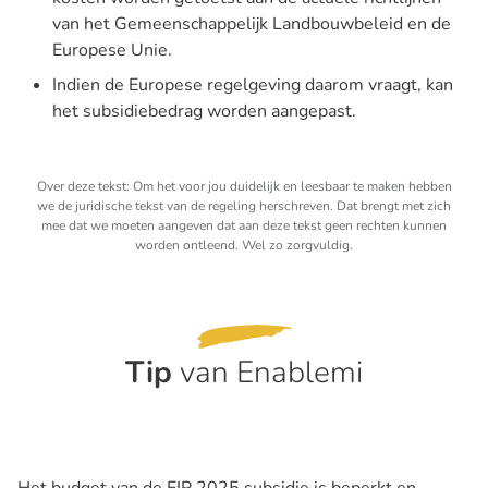
van het Gemeenschappelijk Landbouwbeleid en de
Europese Unie.
Indien de Europese regelgeving daarom vraagt, kan
het subsidiebedrag worden aangepast.
Over deze tekst: Om het voor jou duidelijk en leesbaar te maken hebben
we de juridische tekst van de regeling herschreven. Dat brengt met zich
mee dat we moeten aangeven dat aan deze tekst geen rechten kunnen
worden ontleend. Wel zo zorgvuldig.
Tip
van Enablemi