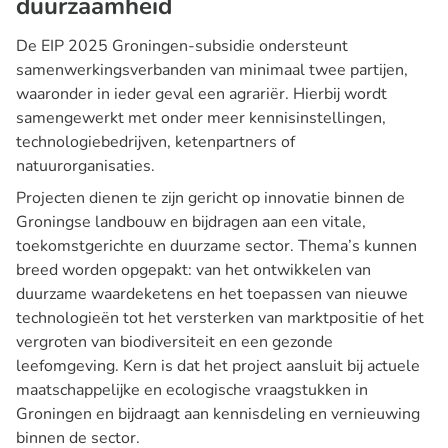
duurzaamheid
De EIP 2025 Groningen-subsidie ondersteunt
samenwerkingsverbanden van minimaal twee partijen,
waaronder in ieder geval een agrariër. Hierbij wordt
samengewerkt met onder meer kennisinstellingen,
technologiebedrijven, ketenpartners of
natuurorganisaties.
Projecten dienen te zijn gericht op innovatie binnen de
Groningse landbouw en bijdragen aan een vitale,
toekomstgerichte en duurzame sector. Thema’s kunnen
breed worden opgepakt: van het ontwikkelen van
duurzame waardeketens en het toepassen van nieuwe
technologieën tot het versterken van marktpositie of het
vergroten van biodiversiteit en een gezonde
leefomgeving. Kern is dat het project aansluit bij actuele
maatschappelijke en ecologische vraagstukken in
Groningen en bijdraagt aan kennisdeling en vernieuwing
binnen de sector.