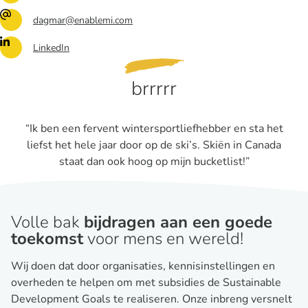
dagmar@enablemi.com
LinkedIn
brrrrr
“Ik ben een fervent wintersportliefhebber en sta het
liefst het hele jaar door op de ski’s. Skiën in Canada
staat dan ook hoog op mijn bucketlist!”
Volle bak
bijdragen aan een goede
toekomst
voor mens en wereld!
Wij doen dat door organisaties, kennisinstellingen en
overheden te helpen om met subsidies de Sustainable
Development Goals te realiseren. Onze inbreng versnelt