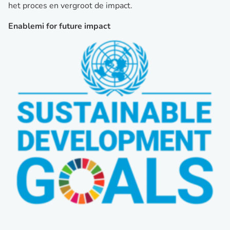
het proces en vergroot de impact.
Enablemi for future impact