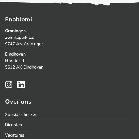
Enablemi
Groningen
Zernikepark 12
9747 AN Groningen
Eindhoven
Horsten 1
5612 AX Eindhoven
Over ons
Subsidiechecker
Diensten
Vacatures