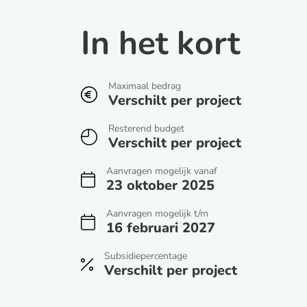
In het kort
Maximaal bedrag
Verschilt per project
Resterend budget
Verschilt per project
Aanvragen mogelijk vanaf
23 oktober 2025
Aanvragen mogelijk t/m
16 februari 2027
Subsidiepercentage
Verschilt per project