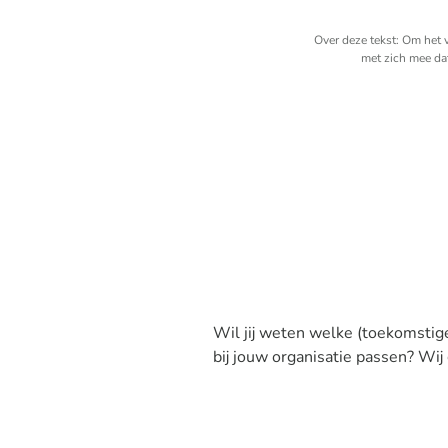
Over deze tekst: Om het 
met zich mee da
Wil jij weten welke (toekomstige
bij jouw organisatie passen? Wij